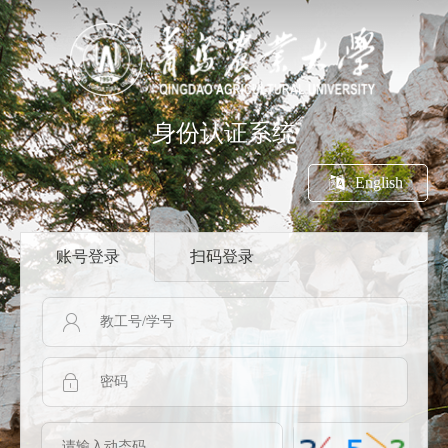
身份认证系统
English
账号登录
扫码登录